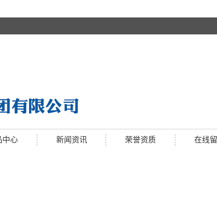
品中心
新闻资讯
荣誉资质
在线