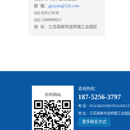
邮 箱：
gyzyzm@126.com
QQ:820113638
QQ:1300898823
地 址：江苏高邮市送桥镇工业园区
咨询热线：
187-5256-3797
电 话：0514-84216369 0514-84212
地 址：江苏高邮市送桥镇工业园
更多联系方式