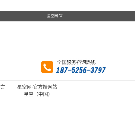
星空网·官
方端网站_
星空（中
国）
|
网站地图
|
收藏本站
留言
星空网·官方端网站_
星空（中国）