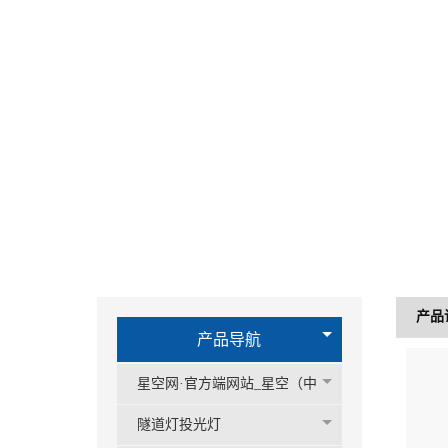
产品
产品导航
星空网·官方端网站_星空（中
国）
隧道灯投光灯