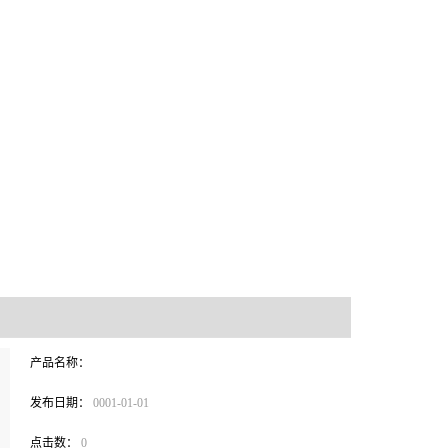
产品名称：
发布日期：
0001-01-01
点击数：
0