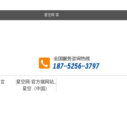
星空网·官
方端网站_
星空（中
国）
|
网站地图
|
收藏本站
留言
星空网·官方端网站_
星空（中国）