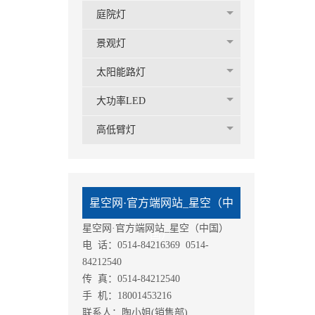
庭院灯
景观灯
太阳能路灯
大功率LED
高低臂灯
星空网·官方端网站_星空（中
星空网·官方端网站_星空（中国）
国）
电 话：0514-84216369 0514-
84212540
传 真：0514-84212540
手 机：18001453216
联系人：陶小姐(销售部)