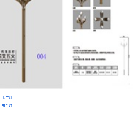
：
玉兰灯
：
玉兰灯