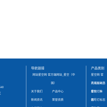
导航链接
产品类别
网站星空网·官方端网站_星空（中
星空网·官
国）
方端网站_
风光互补路
540
关于我们
产品中心
星空（中
灯
专利灯头
区
新闻资讯
荣誉资质
国）
信号灯标志